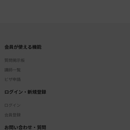
会員が使える機能
質問掲示板
講師一覧
ビザ申請
ログイン・新規登録
ログイン
会員登録
お問い合わせ・質問