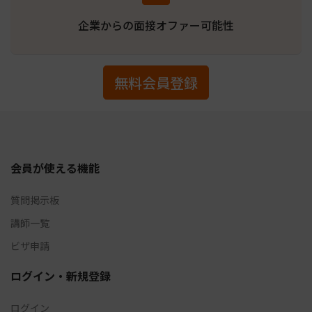
企業からの面接オファー可能性
無料会員登録
会員が使える機能
質問掲示板
講師一覧
ビザ申請
ログイン・新規登録
ログイン