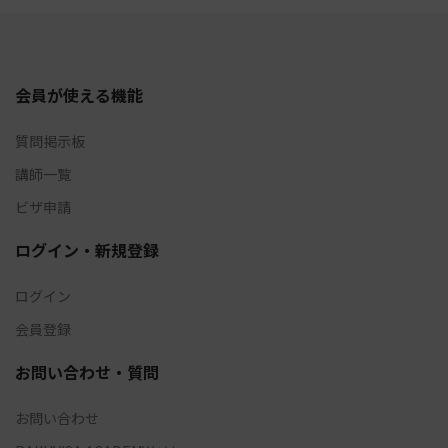
会員が使える機能
質問掲示板
講師一覧
ビザ申請
ログイン・新規登録
ログイン
会員登録
お問い合わせ・質問
お問い合わせ