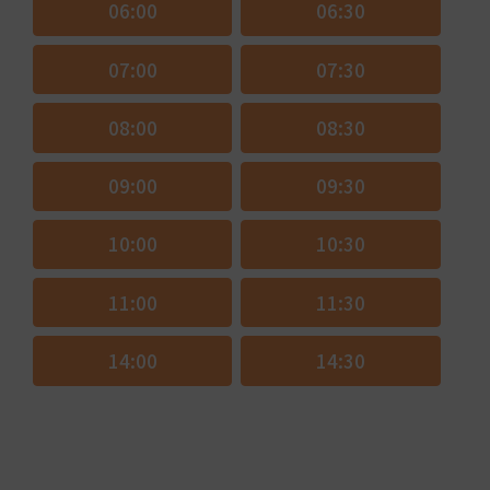
06:00
06:30
07:00
07:30
08:00
08:30
09:00
09:30
10:00
10:30
11:00
11:30
14:00
14:30