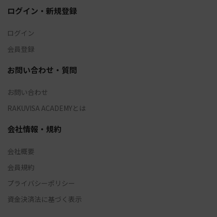
ログイン・新規登録
ログイン
会員登録
お問い合わせ・質問
お問い合わせ
RAKUVISA ACADEMYとは
会社情報・規約
会社概要
会員規約
プライバシーポリシー
資金決済法に基づく表示