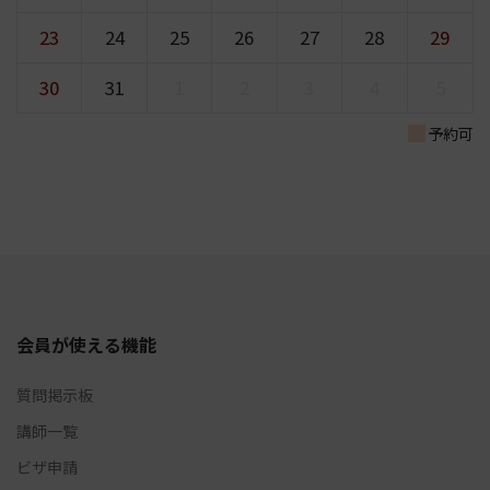
23
24
25
26
27
28
29
30
31
1
2
3
4
5
予約可
会員が使える機能
質問掲示板
講師一覧
ビザ申請