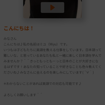
こんにちは！
みなさん
こんにちは♪私の名前はミユ（Miyu）です。
いつもは子どもたちに英語を教える仕事をしています。日本語って
難しいな、と思っているあなたも私と一緒に楽しく日本語を学んで
みませんか？＾＾きっともっともーっと日本のことが大好きにな
るはずです！あなたの知っていることや好きなことも色々教えてく
ださいね♪みなさんに会えるのを楽しみにしています( ´∀｀)
✳︎わからないことがあれば英語での対応も可能です♪
よろしくお願いします＾＾