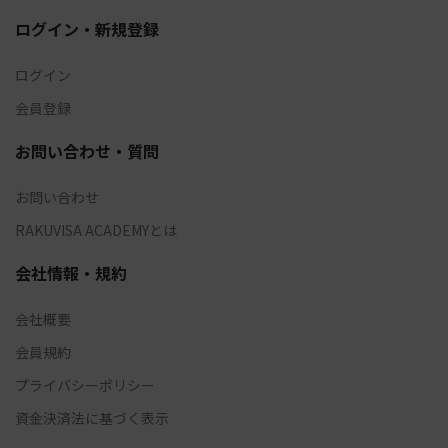
ログイン・新規登録
ログイン
会員登録
お問い合わせ・質問
お問い合わせ
RAKUVISA ACADEMYとは
会社情報・規約
会社概要
会員規約
プライバシーポリシー
資金決済法に基づく表示