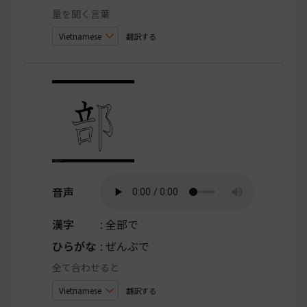
量を聞く言葉
翻訳する
音声
漢字
: 全部で
ひらがな
: ぜんぶで
全て合わせると
翻訳する