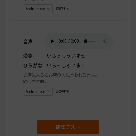
翻訳する
音声
漢字
: いらっしゃいませ
ひらがな
: いらっしゃいませ
お店に入るとお店の人に言われる言葉。
歓迎の意味。
翻訳する