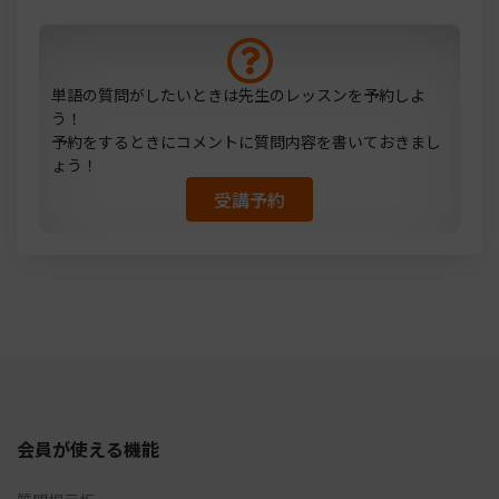
単語の質問がしたいときは先生のレッスンを予約しよ
う！
予約をするときにコメントに質問内容を書いておきまし
ょう！
受講予約
会員が使える機能