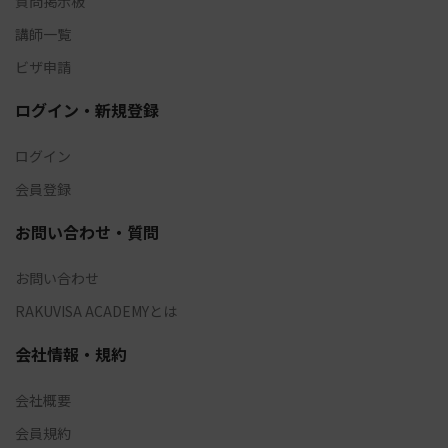
質問掲示板
講師一覧
ビザ申請
ログイン・新規登録
ログイン
会員登録
お問い合わせ・質問
お問い合わせ
RAKUVISA ACADEMYとは
会社情報・規約
会社概要
会員規約